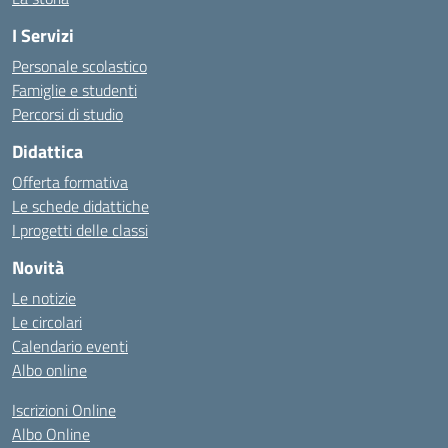
I Servizi
Personale scolastico
Famiglie e studenti
Percorsi di studio
Didattica
Offerta formativa
Le schede didattiche
I progetti delle classi
Novità
Le notizie
Le circolari
Calendario eventi
Albo online
Iscrizioni Online
Albo Online