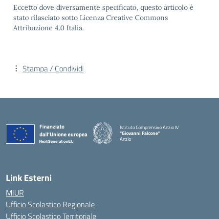
Eccetto dove diversamente specificato, questo articolo è
stato rilasciato sotto Licenza Creative Commons
Attribuzione 4.0 Italia.
Stampa / Condividi
Istituto Comprensivo Anzio IV
"Giovanni Falcone"
Anzio
Link Esterni
MIUR
Ufficio Scolastico Regionale
Ufficio Scolastico Territoriale