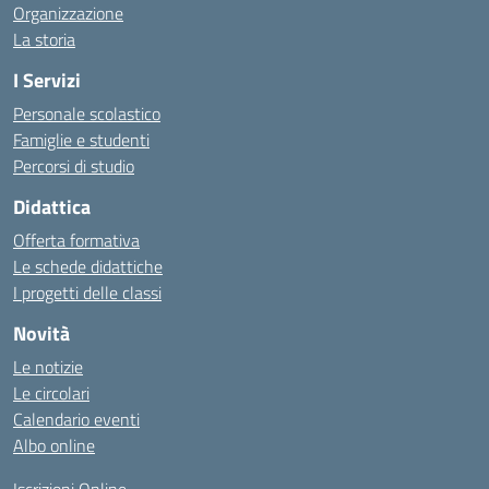
Organizzazione
La storia
I Servizi
Personale scolastico
Famiglie e studenti
Percorsi di studio
Didattica
Offerta formativa
Le schede didattiche
I progetti delle classi
Novità
Le notizie
Le circolari
Calendario eventi
Albo online