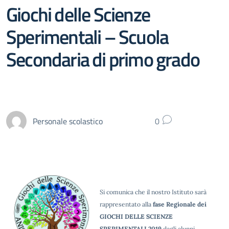
Giochi delle Scienze
Sperimentali – Scuola
Secondaria di primo grado
Personale scolastico
0
Si comunica che il nostro Istituto sarà
rappresentato alla
fase Regionale dei
GIOCHI DELLE SCIENZE
SPERIMENTALI 2019
dagli alunni