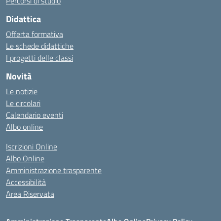
Percorsi di studio
Didattica
Offerta formativa
Le schede didattiche
I progetti delle classi
Novità
Le notizie
Le circolari
Calendario eventi
Albo online
Iscrizioni Online
Albo Online
Amministrazione trasparente
Accessibilità
Area Riservata