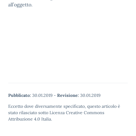
all’oggetto.
Pubblicato:
30.01.2019
-
Revisione:
30.01.2019
Eccetto dove diversamente specificato, questo articolo è
stato rilasciato sotto Licenza Creative Commons
Attribuzione 4.0 Italia.