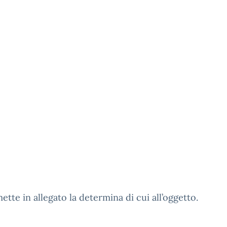
mette in allegato la determina di cui all’oggetto.