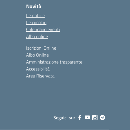
Novità
Le notizie
Le circolari
Calendario eventi
Albo online
Iscrizioni Online
Albo Online
Amministrazione trasparente
Accessibilità
Area Riservata
Seguici su: