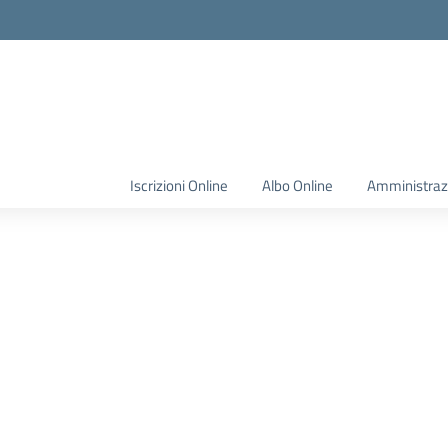
Iscrizioni Online
Albo Online
Amministraz