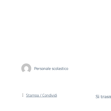
Personale scolastico
Stampa / Condividi
Si tras