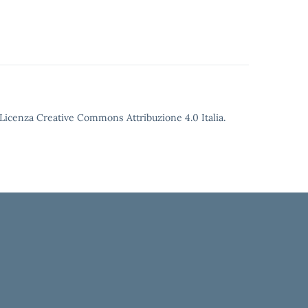
o Licenza Creative Commons Attribuzione 4.0 Italia.