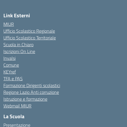
Link Esterni
MIUR
Ufficio Scolastico Regionale
Ufficio Scolastico Territoriale
Scuola in Chiaro
Iscrizioni On Line
Invalsi
Comune
KEYref
TFA e PAS
Formazione Dirigenti scolastici
Regione Lazio Anti corruzione
Istruzione e formazione
Webmail MIUR
La Scuola
Presentazione