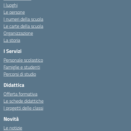
I luoghi
Le persone
I numeri della scuola
Le carte della scuola
Organizzazione
La storia
I Servizi
Personale scolastico
Famiglie e studenti
Percorsi di studio
Didattica
Offerta formativa
Le schede didattiche
I progetti delle classi
Novità
Le notizie