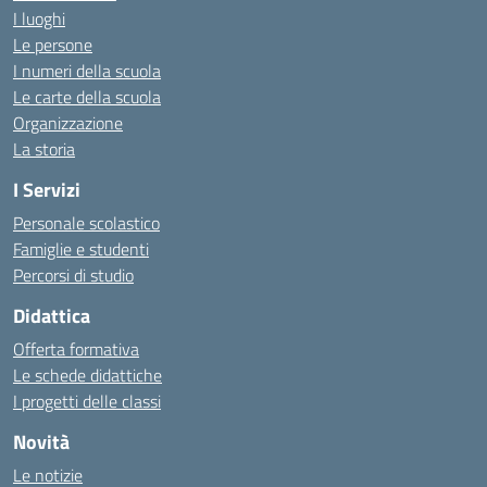
I luoghi
Le persone
I numeri della scuola
Le carte della scuola
Organizzazione
La storia
I Servizi
Personale scolastico
Famiglie e studenti
Percorsi di studio
Didattica
Offerta formativa
Le schede didattiche
I progetti delle classi
Novità
Le notizie