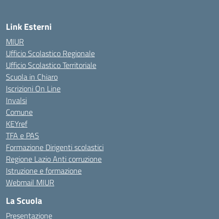
Link Esterni
MIUR
Ufficio Scolastico Regionale
Ufficio Scolastico Territoriale
Scuola in Chiaro
Iscrizioni On Line
Invalsi
Comune
KEYref
TFA e PAS
Formazione Dirigenti scolastici
Regione Lazio Anti corruzione
Istruzione e formazione
Webmail MIUR
La Scuola
Presentazione