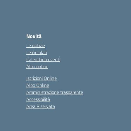
Novità
Le notizie
Le circolari
Calendario eventi
Albo online
Iscrizioni Online
Albo Online
Amministrazione trasparente
Accessibilità
Area Riservata