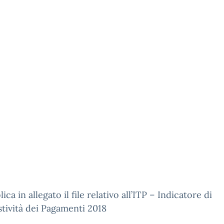
ica in allegato il file relativo all’ITP – Indicatore di
tività dei Pagamenti 2018