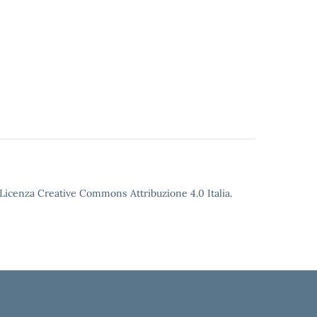
o Licenza Creative Commons Attribuzione 4.0 Italia.