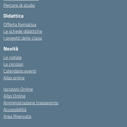
Percorsi di studio
Didattica
Offerta formativa
Le schede didattiche
I progetti delle classi
Novità
Le notizie
Le circolari
Calendario eventi
Albo online
Iscrizioni Online
Albo Online
Amministrazione trasparente
Accessibilità
Area Riservata