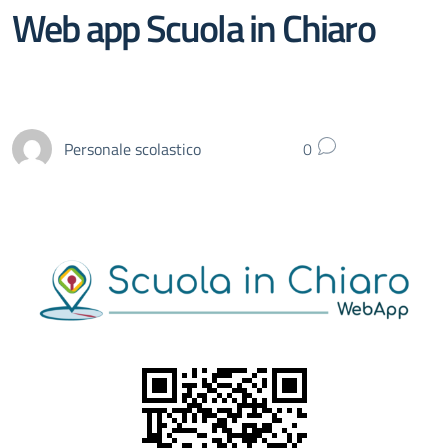
Web app Scuola in Chiaro
Personale scolastico
0