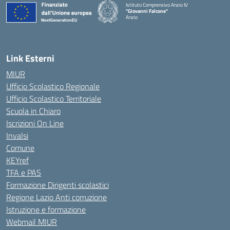
Istituto Comprensivo Anzio IV
"Giovanni Falcone"
Anzio
Link Esterni
MIUR
Ufficio Scolastico Regionale
Ufficio Scolastico Territoriale
Scuola in Chiaro
Iscrizioni On Line
Invalsi
Comune
KEYref
TFA e PAS
Formazione Dirigenti scolastici
Regione Lazio Anti corruzione
Istruzione e formazione
Webmail MIUR