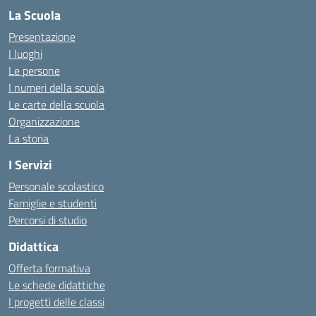
La Scuola
Presentazione
I luoghi
Le persone
I numeri della scuola
Le carte della scuola
Organizzazione
La storia
I Servizi
Personale scolastico
Famiglie e studenti
Percorsi di studio
Didattica
Offerta formativa
Le schede didattiche
I progetti delle classi