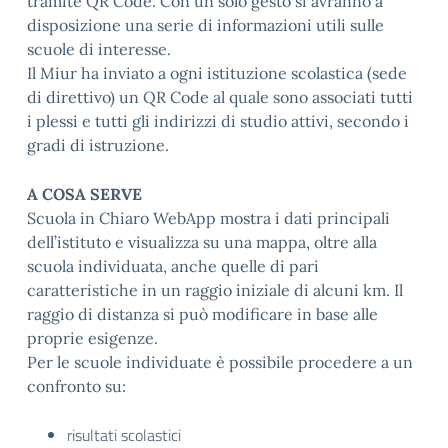
tramite QR Code. Con un solo gesto si avranno a
disposizione una serie di informazioni utili sulle
scuole di interesse.
Il Miur ha inviato a ogni istituzione scolastica (sede
di direttivo) un QR Code al quale sono associati tutti
i plessi e tutti gli indirizzi di studio attivi, secondo i
gradi di istruzione.
A COSA SERVE
Scuola in Chiaro WebApp
mostra i dati principali
dell’istituto e visualizza su una mappa, oltre alla
scuola individuata, anche quelle di pari
caratteristiche in un raggio iniziale di alcuni km. Il
raggio di distanza si può modificare in base alle
proprie esigenze.
Per le scuole individuate è possibile procedere a un
confronto su:
risultati scolastici