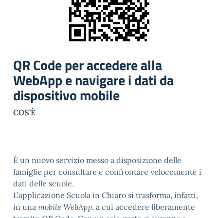
QR Code per accedere alla
WebApp e navigare i dati da
dispositivo mobile
COS’È
È un nuovo servizio messo a disposizione delle
famiglie per consultare e confrontare velocemente i
dati delle scuole.
L’applicazione Scuola in Chiaro si trasforma, infatti,
in una
mobile WebApp
, a cui accedere liberamente