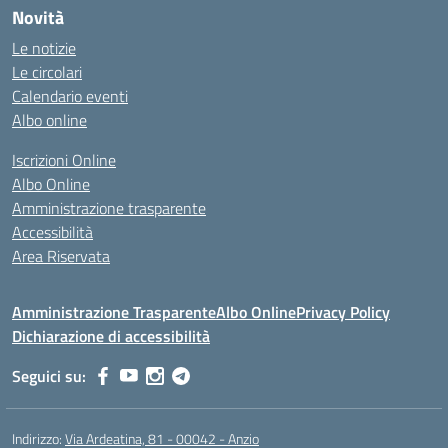
Novità
Le notizie
Le circolari
Calendario eventi
Albo online
Iscrizioni Online
Albo Online
Amministrazione trasparente
Accessibilità
Area Riservata
Amministrazione Trasparente
Albo Online
Privacy Policy
Dichiarazione di accessibilità
Seguici su:
Indirizzo:
Via Ardeatina, 81 - 00042 - Anzio