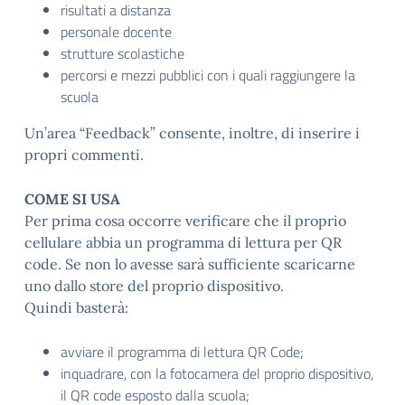
risultati a distanza
personale docente
strutture scolastiche
percorsi e mezzi pubblici con i quali raggiungere la
scuola
Un’area “Feedback” consente, inoltre, di inserire i
propri commenti.
COME SI USA
Per prima cosa occorre verificare che il proprio
cellulare abbia un programma di lettura per QR
code. Se non lo avesse sarà sufficiente scaricarne
uno dallo store del proprio dispositivo.
Quindi basterà:
avviare il programma di lettura QR Code;
inquadrare, con la fotocamera del proprio dispositivo,
il QR code esposto dalla scuola;