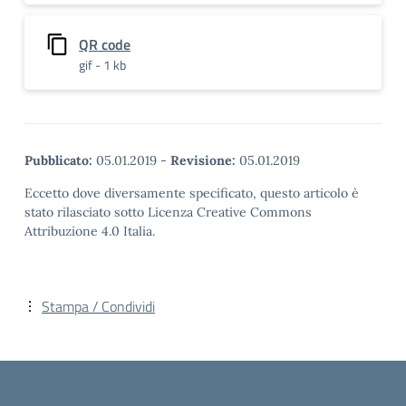
QR code
gif - 1 kb
Pubblicato:
05.01.2019
-
Revisione:
05.01.2019
Eccetto dove diversamente specificato, questo articolo è
stato rilasciato sotto Licenza Creative Commons
Attribuzione 4.0 Italia.
Stampa / Condividi