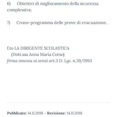
6) Obiettivi di miglioramento della sicurezza
complessiva;
7) Crono-programma delle prove di evacuazione.
f.to LA DIRIGENTE SCOLASTICA
(Dott.ssa Anna Maria Corso)
firma omessa ai sensi art.3 D. Lgs. n.39/1993
Pubblicato:
14.11.2018
-
Revisione:
14.11.2018