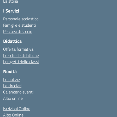
La storia
I Servizi
Personale scolastico
Famiglie e studenti
Percorsi di studio
Didattica
Offerta formativa
Le schede didattiche
I progetti delle classi
Novità
Le notizie
Le circolari
Calendario eventi
Albo online
Iscrizioni Online
Albo Online