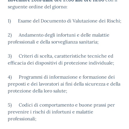
seguente ordine del giorno:
1) Esame del Documento di Valutazione dei Rischi;
2) Andamento degli infortuni e delle malattie
professionali e della sorveglianza sanitaria;
3) Criteri di scelta, caratteristiche tecniche ed
efficacia dei dispositivi di protezione individuale;
4) Programmi di informazione e formazione dei
preposti e dei lavoratori ai fini della sicurezza e della
protezione della loro salute;
5) Codici di comportamento e buone prassi per
prevenire i rischi di infortuni e malattie
professionali;