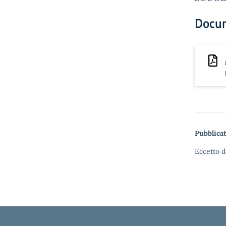
Docu
Pubblicat
Eccetto d