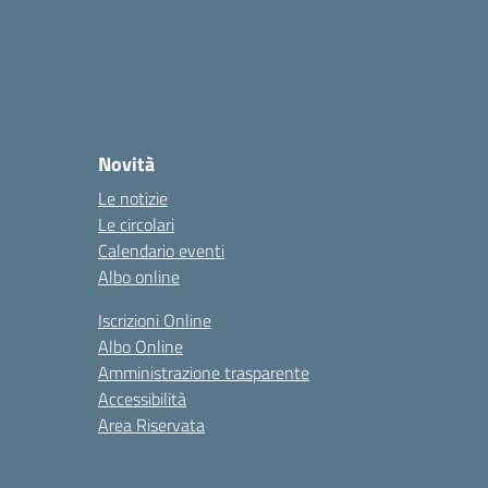
Novità
Le notizie
Le circolari
Calendario eventi
Albo online
Iscrizioni Online
Albo Online
Amministrazione trasparente
Accessibilità
Area Riservata