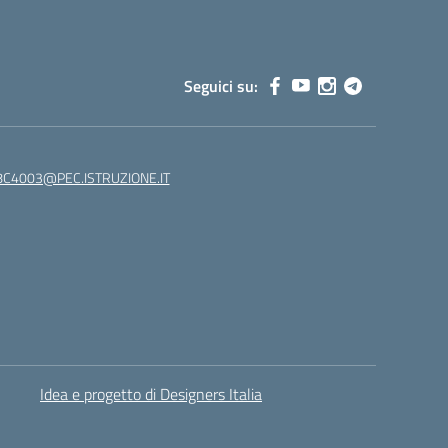
Seguici su:
C4003@PEC.ISTRUZIONE.IT
Idea e progetto di Designers Italia