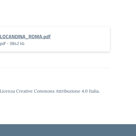
LOCANDINA_ROMA.pdf
pdf - 3842 kb
o Licenza Creative Commons Attribuzione 4.0 Italia.