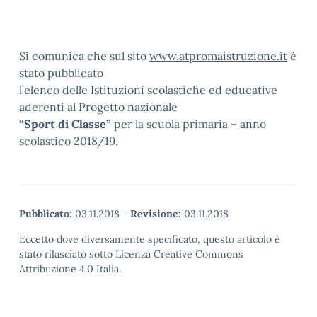
Si comunica che sul sito
www.atpromaistruzione.it
è
stato pubblicato
l’elenco delle Istituzioni scolastiche ed educative
aderenti al Progetto nazionale
“Sport di Classe”
per la scuola primaria – anno
scolastico 2018/19.
Pubblicato:
03.11.2018
-
Revisione:
03.11.2018
Eccetto dove diversamente specificato, questo articolo è
stato rilasciato sotto Licenza Creative Commons
Attribuzione 4.0 Italia.