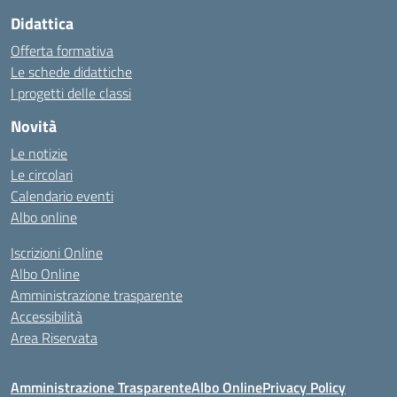
Didattica
Offerta formativa
Le schede didattiche
I progetti delle classi
Novità
Le notizie
Le circolari
Calendario eventi
Albo online
Iscrizioni Online
Albo Online
Amministrazione trasparente
Accessibilità
Area Riservata
Amministrazione Trasparente
Albo Online
Privacy Policy