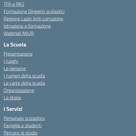
TFA e PAS
Formazione Dirigenti scolastici
Regione Lazio Anti corruzione
Istruzione e formazione
Webmail MIUR
La Scuola
Presentazione
I luoghi
Le persone
I numeri della scuola
Le carte della scuola
Organizzazione
La storia
I Servizi
Personale scolastico
Famiglie e studenti
Percorsi di studio