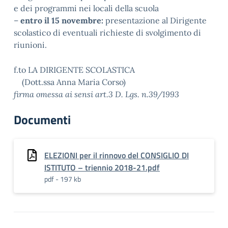
e dei programmi nei locali della scuola
–
entro il 15 novembre:
presentazione al Dirigente
scolastico di eventuali richieste di svolgimento di
riunioni.
f.to LA DIRIGENTE SCOLASTICA
(Dott.ssa Anna Maria Corso)
firma omessa ai sensi art.3 D. Lgs. n.39/1993
Documenti
ELEZIONI per il rinnovo del CONSIGLIO DI
ISTITUTO – triennio 2018-21.pdf
pdf - 197 kb