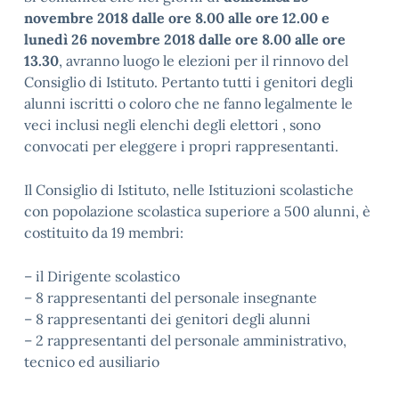
novembre 2018 dalle ore 8.00 alle ore 12.00 e
lunedì 26 novembre 2018 dalle ore 8.00 alle ore
13.30
, avranno luogo le elezioni per il rinnovo del
Consiglio di Istituto. Pertanto tutti i genitori degli
alunni iscritti o coloro che ne fanno legalmente le
veci inclusi negli elenchi degli elettori , sono
convocati per eleggere i propri rappresentanti.
Il Consiglio di Istituto, nelle Istituzioni scolastiche
con popolazione scolastica superiore a 500 alunni, è
costituito da 19 membri:
– il Dirigente scolastico
– 8 rappresentanti del personale insegnante
– 8 rappresentanti dei genitori degli alunni
– 2 rappresentanti del personale amministrativo,
tecnico ed ausiliario