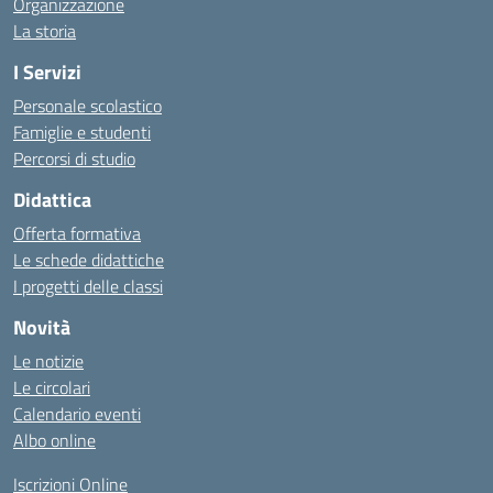
Organizzazione
La storia
I Servizi
Personale scolastico
Famiglie e studenti
Percorsi di studio
Didattica
Offerta formativa
Le schede didattiche
I progetti delle classi
Novità
Le notizie
Le circolari
Calendario eventi
Albo online
Iscrizioni Online