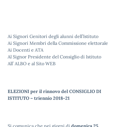
Ai Signori Genitori degli alunni dell’Istituto
Ai Signori Membri della Commissione elettorale
Ai Docenti e ATA
Al Signor Presidente del Consiglio di Istituto
All’ ALBO e al Sito WEB
ELEZIONI per il rinnovo del CONSIGLIO DI
ISTITUTO – triennio 2018-21
Si comunica che nei giorni di
domenica 25