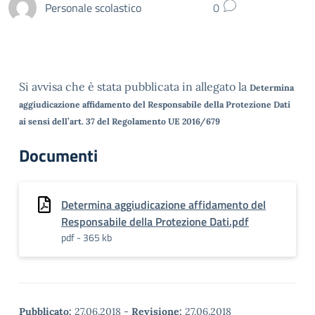
Personale scolastico
0
Si avvisa che è stata pubblicata in allegato la
Determina
aggiudicazione affidamento del Responsabile della Protezione Dati
ai sensi dell’art. 37 del Regolamento UE 2016/679
Documenti
Determina aggiudicazione affidamento del
Responsabile della Protezione Dati.pdf
pdf - 365 kb
Pubblicato:
27.06.2018
-
Revisione:
27.06.2018