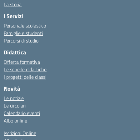
La storia
I Servizi
Personale scolastico
Famiglie e studenti
Percorsi di studio
Didattica
Offerta formativa
Le schede didattiche
I progetti delle classi
Novità
Le notizie
Le circolari
Calendario eventi
Albo online
Iscrizioni Online