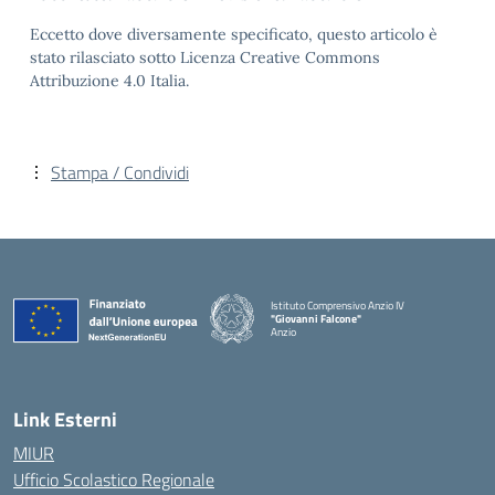
Eccetto dove diversamente specificato, questo articolo è
stato rilasciato sotto Licenza Creative Commons
Attribuzione 4.0 Italia.
Stampa / Condividi
Istituto Comprensivo Anzio IV
"Giovanni Falcone"
Anzio
Link Esterni
MIUR
Ufficio Scolastico Regionale