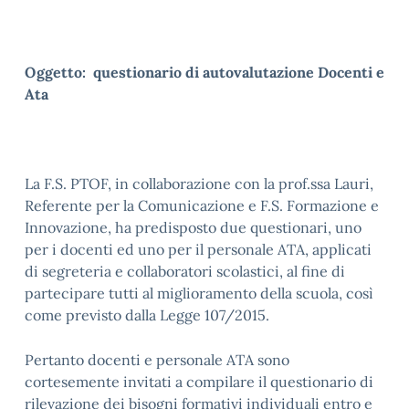
Oggetto: questionario di autovalutazione Docenti e
Ata
La F.S. PTOF, in collaborazione con la prof.ssa Lauri,
Referente per la Comunicazione e F.S. Formazione e
Innovazione, ha predisposto due questionari, uno
per i docenti ed uno per il personale ATA, applicati
di segreteria e collaboratori scolastici, al fine di
partecipare tutti al miglioramento della scuola, così
come previsto dalla Legge 107/2015.
Pertanto docenti e personale ATA sono
cortesemente invitati a compilare il questionario di
rilevazione dei bisogni formativi individuali entro e