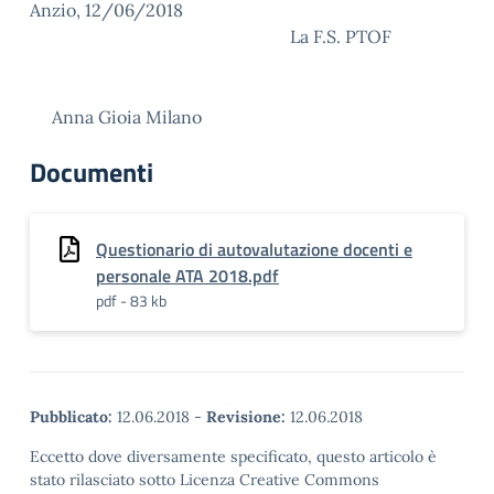
Anzio, 12/06/2018
La F.S. PTOF
Anna Gioia Milano
Documenti
Questionario di autovalutazione docenti e
personale ATA 2018.pdf
pdf - 83 kb
Pubblicato:
12.06.2018
-
Revisione:
12.06.2018
Eccetto dove diversamente specificato, questo articolo è
stato rilasciato sotto Licenza Creative Commons