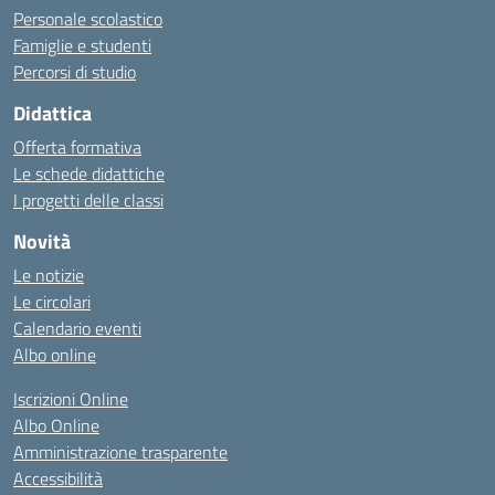
Personale scolastico
Famiglie e studenti
Percorsi di studio
Didattica
Offerta formativa
Le schede didattiche
I progetti delle classi
Novità
Le notizie
Le circolari
Calendario eventi
Albo online
Iscrizioni Online
Albo Online
Amministrazione trasparente
Accessibilità