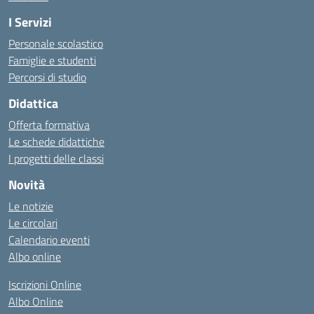
I Servizi
Personale scolastico
Famiglie e studenti
Percorsi di studio
Didattica
Offerta formativa
Le schede didattiche
I progetti delle classi
Novità
Le notizie
Le circolari
Calendario eventi
Albo online
Iscrizioni Online
Albo Online