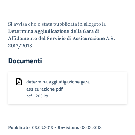
Si avvisa che è stata pubblicata in allegato la
Determina Aggiudicazione della Gara di
Affidamento del Servizio di Assicurazione A.S.
2017/2018
Documenti
determina aggiudigazione gara
assicurazione.pdf
pdf - 203 kb
Pubblicato:
08.03.2018
-
Revisione:
08.03.2018