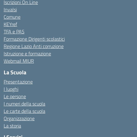
Iscrizioni On Line
Invalsi
Comune
KEYref
TFA e PAS
Formazione Dirigenti scolastici
Regione Lazio Anti corruzione
Istruzione e formazione
Webmail MIUR
La Scuola
Presentazione
I luoghi
Le persone
I numeri della scuola
Le carte della scuola
Organizzazione
La storia