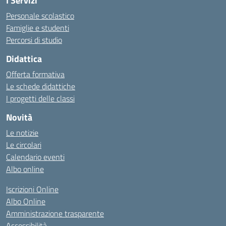
I Servizi
Personale scolastico
Famiglie e studenti
Percorsi di studio
Didattica
Offerta formativa
Le schede didattiche
I progetti delle classi
Novità
Le notizie
Le circolari
Calendario eventi
Albo online
Iscrizioni Online
Albo Online
Amministrazione trasparente
Accessibilità