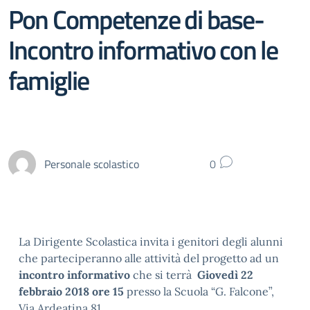
Pon Competenze di base-
Incontro informativo con le
famiglie
Personale scolastico
0
La Dirigente Scolastica invita i genitori degli alunni
che parteciperanno alle attività del progetto ad un
incontro informativo
che si terrà
Giovedì 22
febbraio 2018 ore 15
presso la Scuola “G. Falcone”,
Via Ardeatina 81.