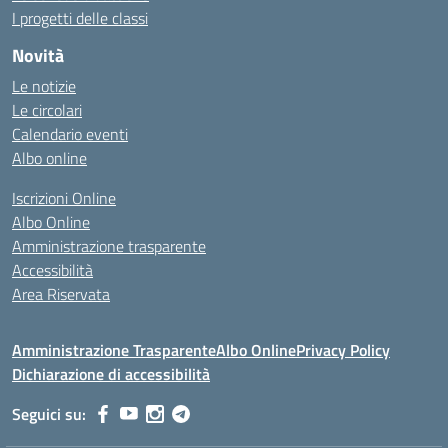
I progetti delle classi
Novità
Le notizie
Le circolari
Calendario eventi
Albo online
Iscrizioni Online
Albo Online
Amministrazione trasparente
Accessibilità
Area Riservata
Amministrazione Trasparente
Albo Online
Privacy Policy
Dichiarazione di accessibilità
Seguici su: