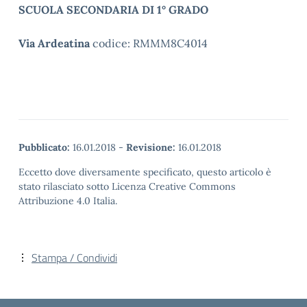
SCUOLA SECONDARIA DI 1° GRADO
Via Ardeatina
codice: RMMM8C4014
Pubblicato:
16.01.2018
-
Revisione:
16.01.2018
Eccetto dove diversamente specificato, questo articolo è
stato rilasciato sotto Licenza Creative Commons
Attribuzione 4.0 Italia.
Stampa / Condividi