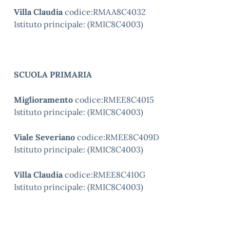
Villa Claudia
codice:RMAA8C4032
Istituto principale: (RMIC8C4003)
SCUOLA PRIMARIA
Miglioramento
codice:RMEE8C4015
Istituto principale: (RMIC8C4003)
Viale Severiano
codice:RMEE8C409D
Istituto principale: (RMIC8C4003)
Villa Claudia
codice:RMEE8C410G
Istituto principale: (RMIC8C4003)