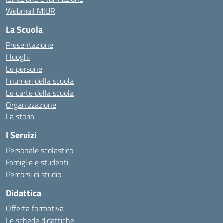
Webmail MIUR
La Scuola
Presentazione
I luoghi
Le persone
I numeri della scuola
Le carte della scuola
Organizzazione
La storia
I Servizi
Personale scolastico
Famiglie e studenti
Percorsi di studio
Didattica
Offerta formativa
Le schede didattiche