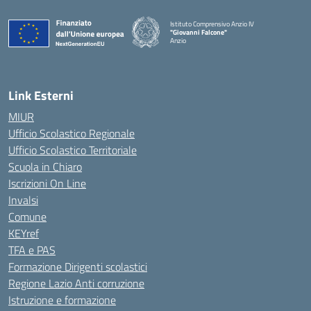
Istituto Comprensivo Anzio IV
"Giovanni Falcone"
Anzio
Link Esterni
MIUR
Ufficio Scolastico Regionale
Ufficio Scolastico Territoriale
Scuola in Chiaro
Iscrizioni On Line
Invalsi
Comune
KEYref
TFA e PAS
Formazione Dirigenti scolastici
Regione Lazio Anti corruzione
Istruzione e formazione