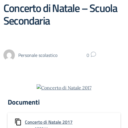
Concerto di Natale – Scuola
Secondaria
Personale scolastico
0
Documenti
Concerto di Natale 2017