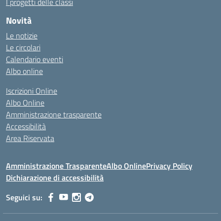
I progetti delle classi
Novità
Le notizie
Le circolari
Calendario eventi
Albo online
Iscrizioni Online
Albo Online
Amministrazione trasparente
Accessibilità
Area Riservata
Amministrazione Trasparente
Albo Online
Privacy Policy
Dichiarazione di accessibilità
Seguici su: