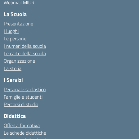
Webmail MIUR
La Scuola
Presentazione
I luoghi
Le persone
I numeri della scuola
Le carte della scuola
Organizzazione
La storia
I Servizi
Personale scolastico
Famiglie e studenti
Percorsi di studio
Didattica
Offerta formativa
Le schede didattiche