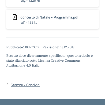
png - 1226 kb
Concerto di Natale - Programma.pdf
pdf - 185 kb
Pubblicato:
18.12.2017
-
Revisione:
18.12.2017
Eccetto dove diversamente specificato, questo articolo è
stato rilasciato sotto Licenza Creative Commons
Attribuzione 4.0 Italia.
Stampa / Condividi