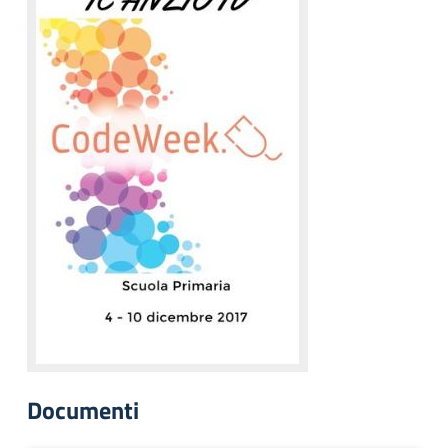
Documenti