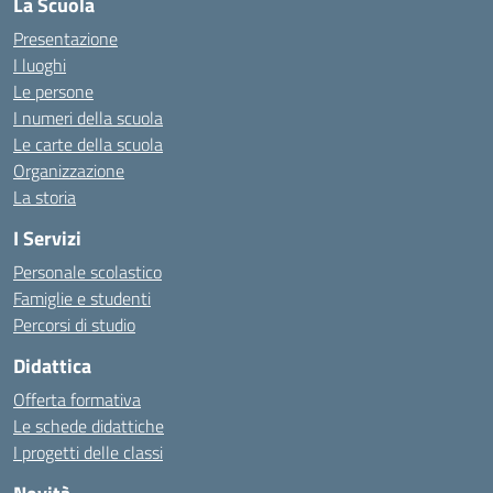
La Scuola
Presentazione
I luoghi
Le persone
I numeri della scuola
Le carte della scuola
Organizzazione
La storia
I Servizi
Personale scolastico
Famiglie e studenti
Percorsi di studio
Didattica
Offerta formativa
Le schede didattiche
I progetti delle classi