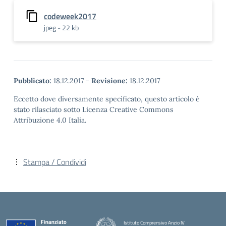
codeweek2017
jpeg - 22 kb
Pubblicato:
18.12.2017
-
Revisione:
18.12.2017
Eccetto dove diversamente specificato, questo articolo è
stato rilasciato sotto Licenza Creative Commons
Attribuzione 4.0 Italia.
Stampa / Condividi
Istituto Comprensivo Anzio IV