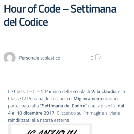
Hour of Code – Settimana
del Codice
Personale scolastico
0
Le Classi I – II – V Primaria della scuola di
Villa Claudia
e la
Classe IV Primaria della scuola di
Miglioramento
hanno
partecipato alla “
Settimana del Codice
” che si è svolta
dal
4 al 10 dicembre 2017.
Cliccando sull’immagine si viene
reindirizzati alla risorsa esterna.