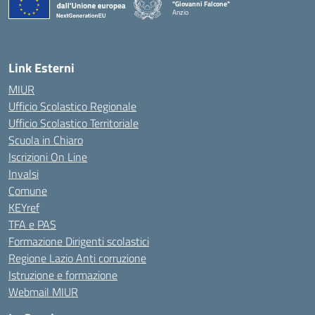
"Giovanni Falcone"
Anzio
Link Esterni
MIUR
Ufficio Scolastico Regionale
Ufficio Scolastico Territoriale
Scuola in Chiaro
Iscrizioni On Line
Invalsi
Comune
KEYref
TFA e PAS
Formazione Dirigenti scolastici
Regione Lazio Anti corruzione
Istruzione e formazione
Webmail MIUR