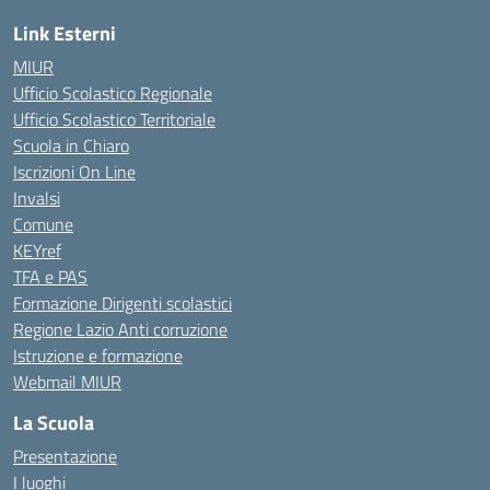
Link Esterni
MIUR
Ufficio Scolastico Regionale
Ufficio Scolastico Territoriale
Scuola in Chiaro
Iscrizioni On Line
Invalsi
Comune
KEYref
TFA e PAS
Formazione Dirigenti scolastici
Regione Lazio Anti corruzione
Istruzione e formazione
Webmail MIUR
La Scuola
Presentazione
I luoghi