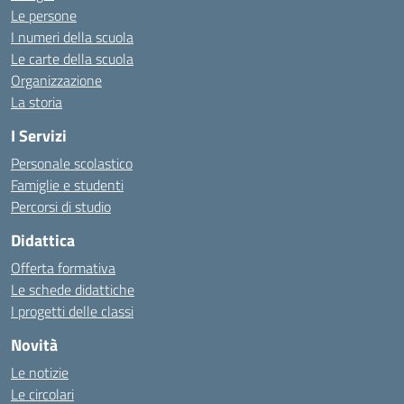
Le persone
I numeri della scuola
Le carte della scuola
Organizzazione
La storia
I Servizi
Personale scolastico
Famiglie e studenti
Percorsi di studio
Didattica
Offerta formativa
Le schede didattiche
I progetti delle classi
Novità
Le notizie
Le circolari