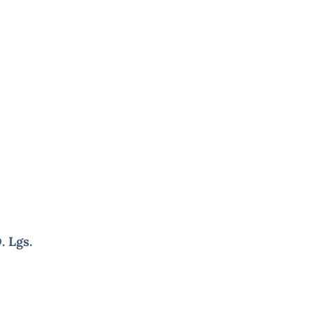
. Lgs.