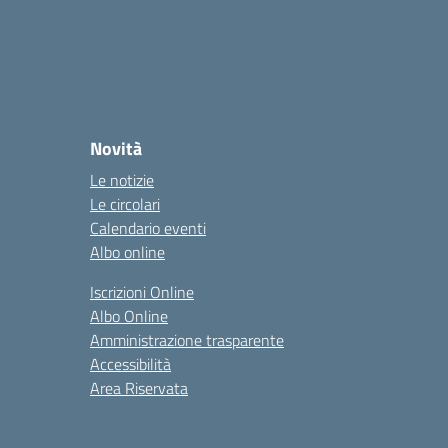
Novità
Le notizie
Le circolari
Calendario eventi
Albo online
Iscrizioni Online
Albo Online
Amministrazione trasparente
Accessibilità
Area Riservata