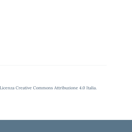
o Licenza Creative Commons Attribuzione 4.0 Italia.