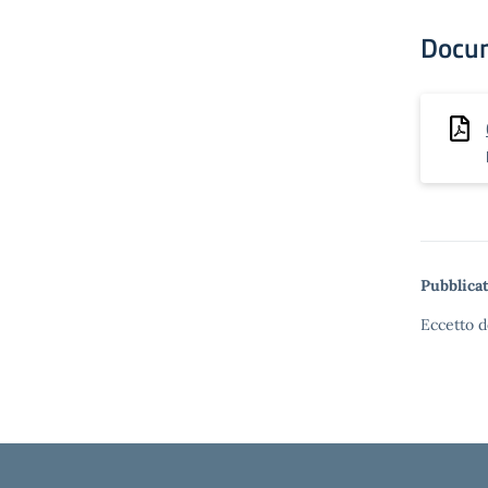
Docu
Pubblicat
Eccetto d