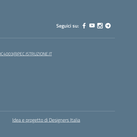
Seguici su:
C4003@PEC.ISTRUZIONE.IT
Idea e progetto di Designers Italia