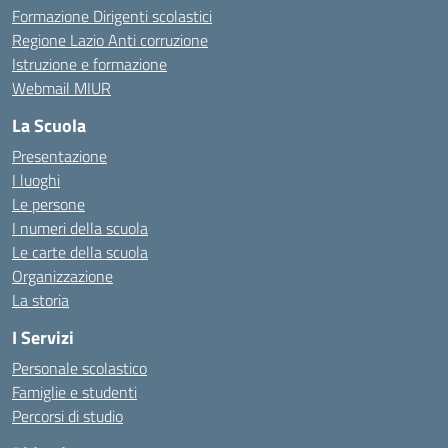
Formazione Dirigenti scolastici
Regione Lazio Anti corruzione
Istruzione e formazione
Webmail MIUR
La Scuola
Presentazione
I luoghi
Le persone
I numeri della scuola
Le carte della scuola
Organizzazione
La storia
I Servizi
Personale scolastico
Famiglie e studenti
Percorsi di studio