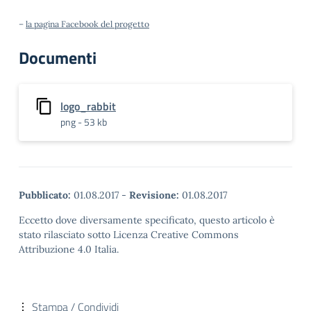
–
la pagina Facebook del progetto
Documenti
logo_rabbit
png - 53 kb
Pubblicato:
01.08.2017
-
Revisione:
01.08.2017
Eccetto dove diversamente specificato, questo articolo è
stato rilasciato sotto Licenza Creative Commons
Attribuzione 4.0 Italia.
Stampa / Condividi