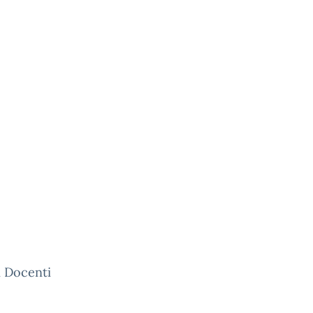
 i Docenti