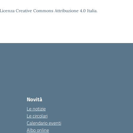
o Licenza Creative Commons Attribuzione 4.0 Italia.
Novità
Le notizie
Le circolari
Calendario eventi
Albo online