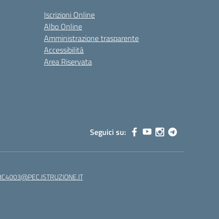
Iscrizioni Online
Albo Online
Amministrazione trasparente
Accessibilità
Area Riservata
Seguici su:
C4003@PEC.ISTRUZIONE.IT