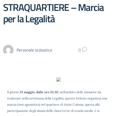
STRAQUARTIERE – Marcia
per la Legalità
Personale scolastico
0
Il giorno
23 maggio, dalle ore 10.30
, nell’ambito delle iniziative da
realizzare nella settimana della Legalità, questo Istituto organizza una
marcia (non agonistica) nel quartiere di Anzio Colonia, aperta alla
partecipazione degli alunni delle classi terze di scuola media e ai