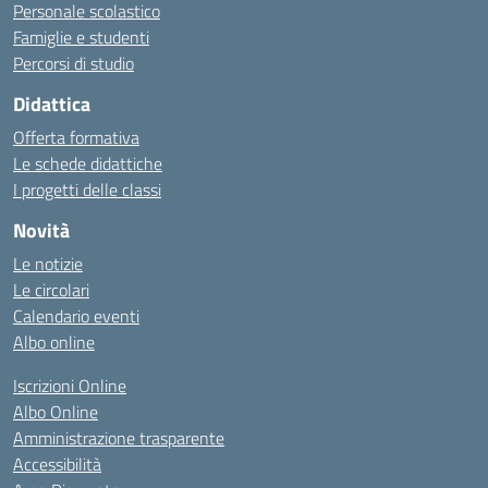
Personale scolastico
Famiglie e studenti
Percorsi di studio
Didattica
Offerta formativa
Le schede didattiche
I progetti delle classi
Novità
Le notizie
Le circolari
Calendario eventi
Albo online
Iscrizioni Online
Albo Online
Amministrazione trasparente
Accessibilità