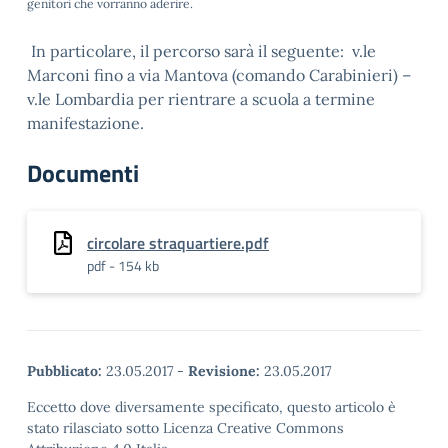
genitori che vorranno aderire.
In particolare, il percorso sarà il seguente: v.le
Marconi fino a via Mantova (comando Carabinieri) –
v.le Lombardia per rientrare a scuola a termine
manifestazione.
Documenti
circolare straquartiere.pdf
pdf - 154 kb
Pubblicato:
23.05.2017
-
Revisione:
23.05.2017
Eccetto dove diversamente specificato, questo articolo è
stato rilasciato sotto Licenza Creative Commons