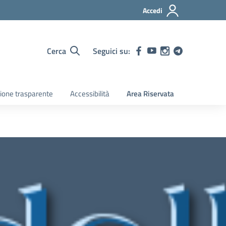
Accedi
Cerca
Seguici su:
ione trasparente
Accessibilità
Area Riservata