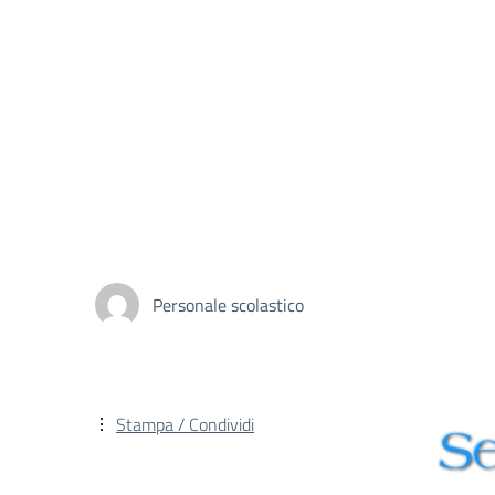
Personale scolastico
Stampa / Condividi