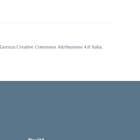
o Licenza Creative Commons Attribuzione 4.0 Italia.