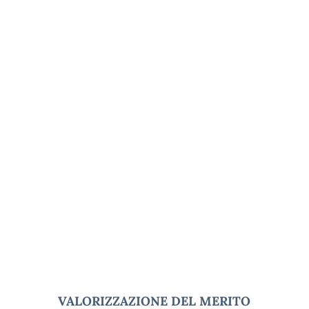
VALORIZZAZIONE DEL MERITO