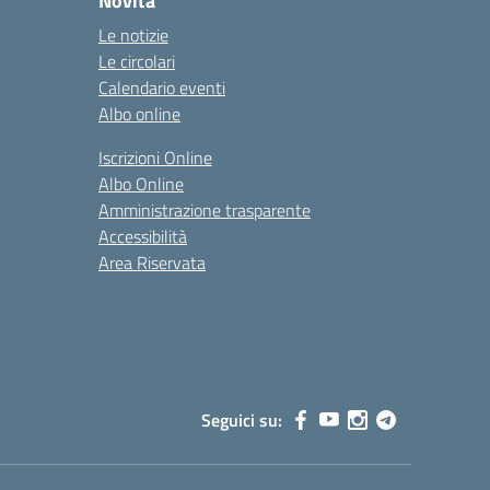
Novità
Le notizie
Le circolari
Calendario eventi
Albo online
Iscrizioni Online
Albo Online
Amministrazione trasparente
Accessibilità
Area Riservata
Seguici su: