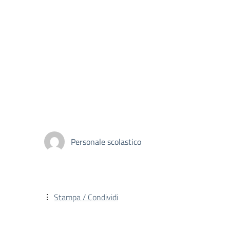
Personale scolastico
Stampa / Condividi