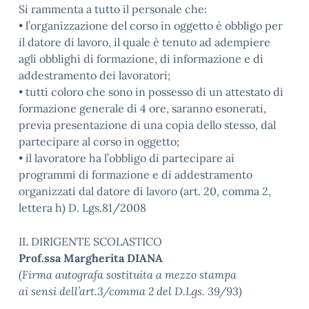
Si rammenta a tutto il personale che:
• l’organizzazione del corso in oggetto è obbligo per
il datore di lavoro, il quale è tenuto ad adempiere
agli obblighi di formazione, di informazione e di
addestramento dei lavoratori;
• tutti coloro che sono in possesso di un attestato di
formazione generale di 4 ore, saranno esonerati,
previa presentazione di una copia dello stesso, dal
partecipare al corso in oggetto;
• il lavoratore ha l’obbligo di partecipare ai
programmi di formazione e di addestramento
organizzati dal datore di lavoro (art. 20, comma 2,
lettera h) D. Lgs.81/2008
IL DIRIGENTE SCOLASTICO
Prof.ssa Margherita DIANA
(Firma autografa sostituita a mezzo stampa
ai sensi dell’art.3/comma 2 del D.Lgs. 39/93)