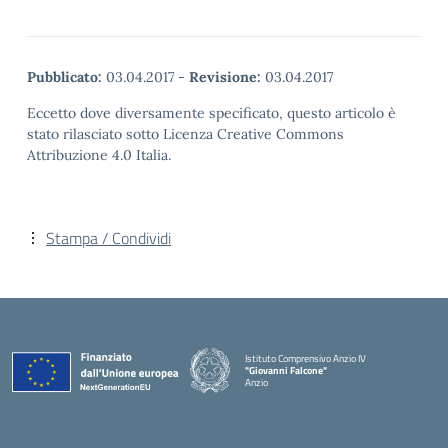
Pubblicato:
03.04.2017
-
Revisione:
03.04.2017
Eccetto dove diversamente specificato, questo articolo è
stato rilasciato sotto Licenza Creative Commons
Attribuzione 4.0 Italia.
Stampa / Condividi
Istituto Comprensivo Anzio IV
"Giovanni Falcone"
Anzio