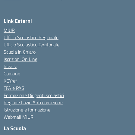
Link Esterni
MIUR
Ufficio Scolastico Regionale
Ufficio Scolastico Territoriale
Scuola in Chiaro
Iscrizioni On Line
Invalsi
Comune
KEYref
TFA e PAS
Formazione Dirigenti scolastici
Regione Lazio Anti corruzione
Istruzione e formazione
Webmail MIUR
La Scuola