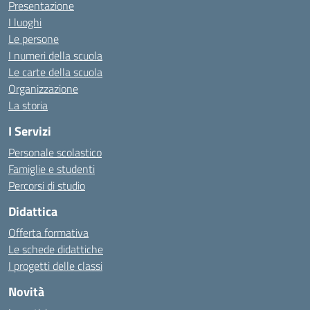
Presentazione
I luoghi
Le persone
I numeri della scuola
Le carte della scuola
Organizzazione
La storia
I Servizi
Personale scolastico
Famiglie e studenti
Percorsi di studio
Didattica
Offerta formativa
Le schede didattiche
I progetti delle classi
Novità