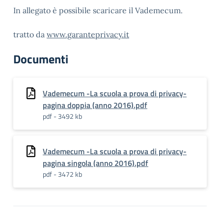
In allegato è possibile scaricare il Vademecum.
tratto da
www.garanteprivacy.it
Documenti
Vademecum -La scuola a prova di privacy-
pagina doppia (anno 2016).pdf
pdf - 3492 kb
Vademecum -La scuola a prova di privacy-
pagina singola (anno 2016).pdf
pdf - 3472 kb