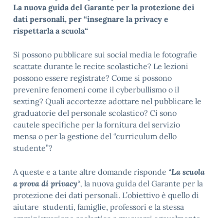
La nuova guida del Garante per la protezione dei
dati personali, per “insegnare la privacy e
rispettarla a scuola
“
Si possono pubblicare sui social media le fotografie
scattate durante le recite scolastiche? Le lezioni
possono essere registrate? Come si possono
prevenire fenomeni come il cyberbullismo o il
sexting? Quali accortezze adottare nel pubblicare le
graduatorie del personale scolastico? Ci sono
cautele specifiche per la fornitura del servizio
mensa o per la gestione del “curriculum dello
studente”?
A queste e a tante altre domande risponde
“
La scuola
a prova di privacy
“,
la nuova guida del Garante per la
protezione dei dati personali. L’obiettivo è quello di
aiutare studenti, famiglie, professori e la stessa