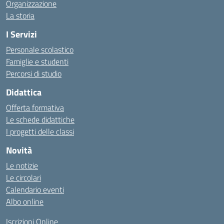
Organizzazione
La storia
I Servizi
Personale scolastico
Famiglie e studenti
Percorsi di studio
Didattica
Offerta formativa
Le schede didattiche
I progetti delle classi
Novità
Le notizie
Le circolari
Calendario eventi
Albo online
Iscrizioni Online