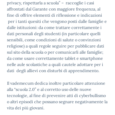
privacy, rispettarla a scuola” – raccoglie i casi
affrontati dal Garante con maggiore frequenza, al
fine di offrire elementi di riflessione e indicazioni
per i tanti quesiti che vengono posti dalle famiglie e
dalle istituzioni: da come trattare correttamente i
dati personali degli studenti (in particolare quelli
sensibili, come condizioni di salute o convinzioni
religiose) a quali regole seguire per pubblicare dati
sul sito della scuola o per comunicarli alle famiglie;
da come usare correttamente tablet e smartphone
nelle aule scolastiche a quali cautele adottare per i
dati degli allievi con disturbi di apprendimento.
Il vademecum dedica inoltre particolare attenzione
alla “scuola 2.0” e al corretto uso delle nuove
tecnologie, al fine di prevenire atti di cyberbullismo
o altri episodi che possano segnare negativamente la
vita dei più giovani.