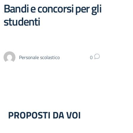
Bandi e concorsi per gli
studenti
Personale scolastico
0
PROPOSTI DA VOI