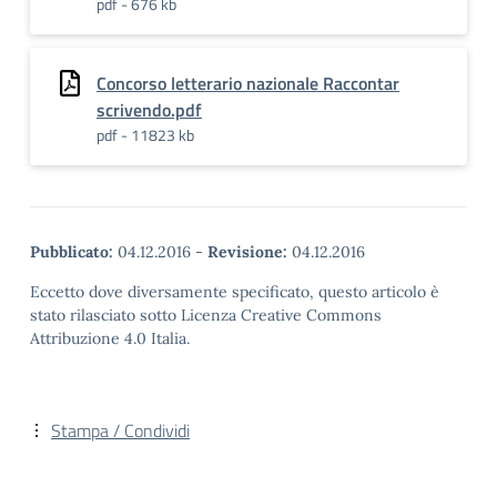
pdf - 676 kb
Concorso letterario nazionale Raccontar
scrivendo.pdf
pdf - 11823 kb
Pubblicato:
04.12.2016
-
Revisione:
04.12.2016
Eccetto dove diversamente specificato, questo articolo è
stato rilasciato sotto Licenza Creative Commons
Attribuzione 4.0 Italia.
Stampa / Condividi