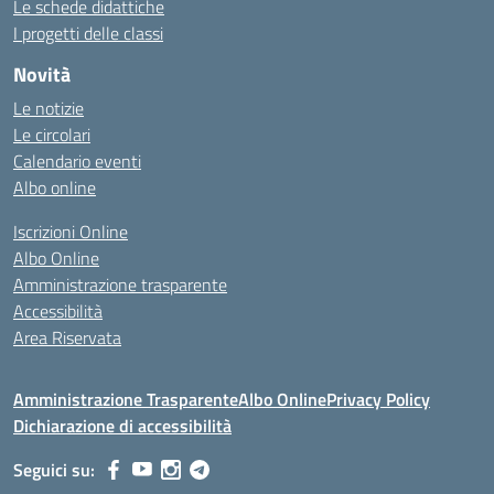
Le schede didattiche
I progetti delle classi
Novità
Le notizie
Le circolari
Calendario eventi
Albo online
Iscrizioni Online
Albo Online
Amministrazione trasparente
Accessibilità
Area Riservata
Amministrazione Trasparente
Albo Online
Privacy Policy
Dichiarazione di accessibilità
Seguici su: