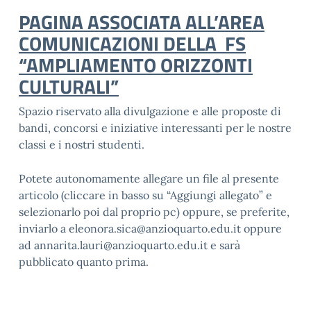
PAGINA ASSOCIATA ALL’AREA
COMUNICAZIONI DELLA FS
“AMPLIAMENTO ORIZZONTI
CULTURALI”
Spazio riservato alla divulgazione e alle proposte di
bandi, concorsi e iniziative interessanti per le nostre
classi e i nostri studenti.
Potete autonomamente allegare un file al presente
articolo (cliccare in basso su “Aggiungi allegato” e
selezionarlo poi dal proprio pc) oppure, se preferite,
inviarlo a
eleonora.sica@anzioquarto.edu.it
oppure
ad
annarita.lauri@anzioquarto.edu.it
e sarà
pubblicato quanto prima.