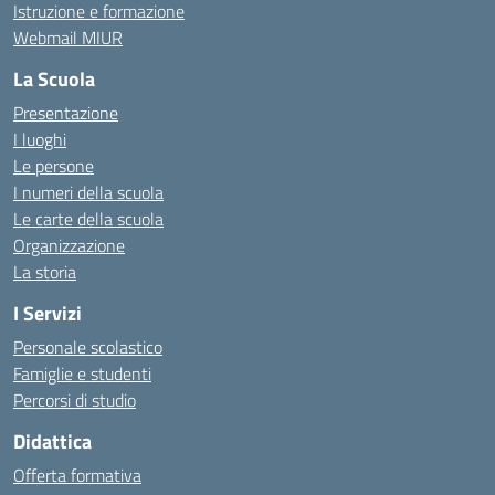
Istruzione e formazione
Webmail MIUR
La Scuola
Presentazione
I luoghi
Le persone
I numeri della scuola
Le carte della scuola
Organizzazione
La storia
I Servizi
Personale scolastico
Famiglie e studenti
Percorsi di studio
Didattica
Offerta formativa