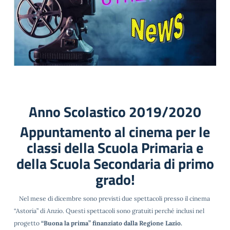
Anno Scolastico 2019/2020
Appuntamento al cinema per le
classi della Scuola Primaria e
della Scuola Secondaria di primo
grado!
Nel mese di dicembre sono previsti due spettacoli presso il cinema
“Astoria” di Anzio. Questi spettacoli sono gratuiti perché inclusi nel
progetto
“Buona la prima” finanziato dalla Regione Lazio.