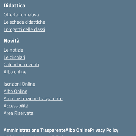
Didattica
Offerta formativa
Le schede didattiche
I progetti delle classi
Novità
Le notizie
Le circolari
Calendario eventi
Albo online
Iscrizioni Online
Albo Online
Amministrazione trasparente
Accessibilità
Area Riservata
Amministrazione Trasparente
Albo Online
Privacy Policy