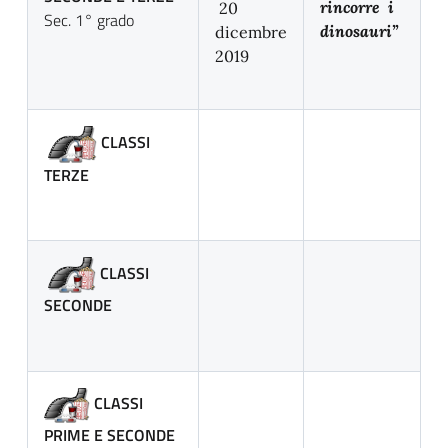
rincorre i
20
Sec. 1° grado
dinosauri”
dicembre
2019
CLASSI
TERZE
CLASSI
SECONDE
CLASSI
PRIME E SECONDE