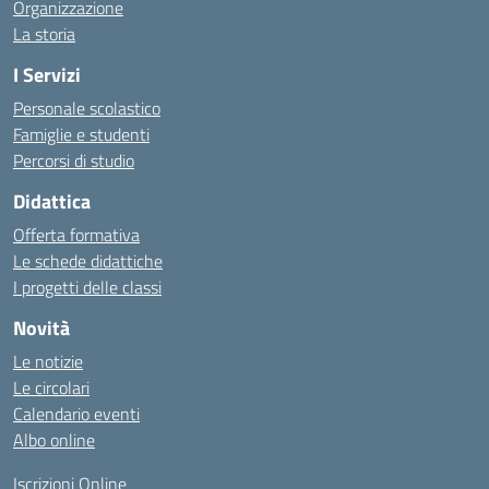
Organizzazione
La storia
I Servizi
Personale scolastico
Famiglie e studenti
Percorsi di studio
Didattica
Offerta formativa
Le schede didattiche
I progetti delle classi
Novità
Le notizie
Le circolari
Calendario eventi
Albo online
Iscrizioni Online