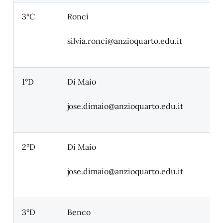
3°C
Ronci
silvia.ronci
@anzioquarto.edu.it
1°D
Di Maio
jose.dimaio
@anzioquarto.edu.it
2°D
Di Maio
jose.dimaio
@anzioquarto.edu.it
3°D
Benco