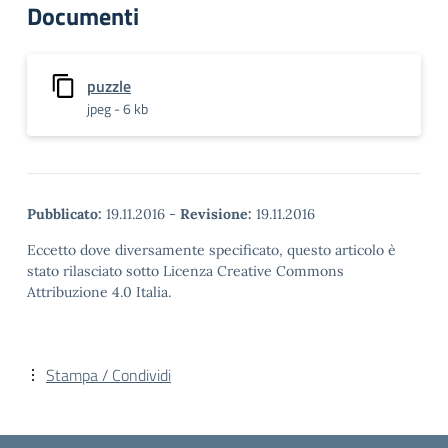
Documenti
puzzle
jpeg - 6 kb
Pubblicato:
19.11.2016
-
Revisione:
19.11.2016
Eccetto dove diversamente specificato, questo articolo è
stato rilasciato sotto Licenza Creative Commons
Attribuzione 4.0 Italia.
Stampa / Condividi