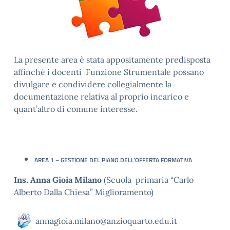
La presente area è stata appositamente predisposta
affinché i docenti Funzione Strumentale possano
divulgare e condividere collegialmente la
documentazione relativa al proprio incarico e
quant’altro di comune interesse.
AREA 1 – GESTIONE DEL
PIANO DELL’OFFERTA FORMATIVA
Ins. Anna Gioia Milano
(Scuola primaria “Carlo
Alberto Dalla Chiesa” Miglioramento)
annagioia.milano@anzioquarto.edu.it