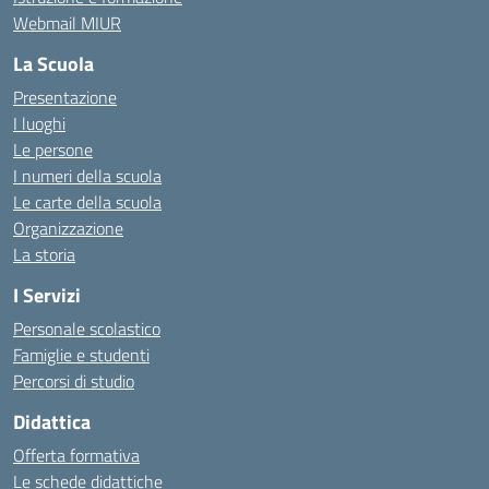
Webmail MIUR
La Scuola
Presentazione
I luoghi
Le persone
I numeri della scuola
Le carte della scuola
Organizzazione
La storia
I Servizi
Personale scolastico
Famiglie e studenti
Percorsi di studio
Didattica
Offerta formativa
Le schede didattiche