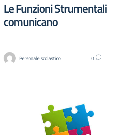
Le Funzioni Strumentali
comunicano
Personale scolastico
0