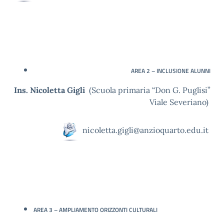
AREA 2 – INCLUSIONE ALUNNI
Ins. Nicoletta Gigli
(Scuola primaria “Don G. Puglisi”
Viale Severiano)
nicoletta.gigli@anzioquarto.edu.it
AREA 3 – AMPLIAMENTO ORIZZONTI CULTURALI