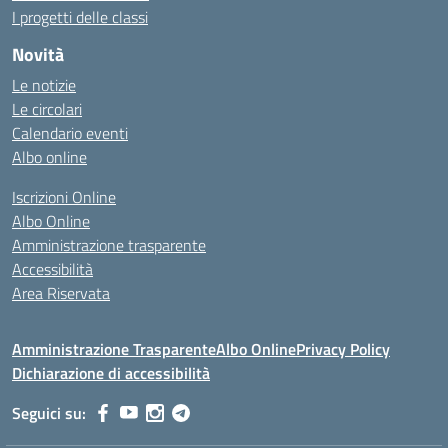
I progetti delle classi
Novità
Le notizie
Le circolari
Calendario eventi
Albo online
Iscrizioni Online
Albo Online
Amministrazione trasparente
Accessibilità
Area Riservata
Amministrazione Trasparente
Albo Online
Privacy Policy
Dichiarazione di accessibilità
Seguici su: