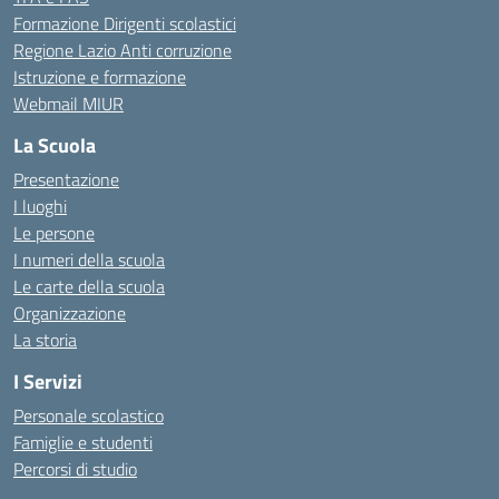
Formazione Dirigenti scolastici
Regione Lazio Anti corruzione
Istruzione e formazione
Webmail MIUR
La Scuola
Presentazione
I luoghi
Le persone
I numeri della scuola
Le carte della scuola
Organizzazione
La storia
I Servizi
Personale scolastico
Famiglie e studenti
Percorsi di studio