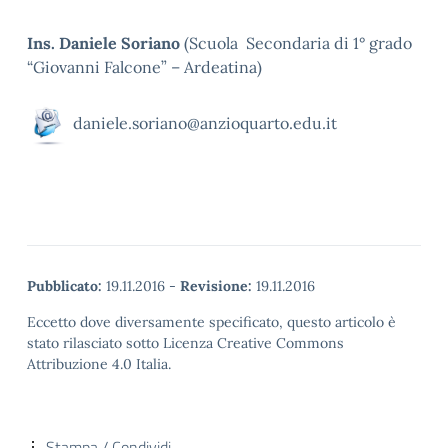
Ins. Daniele Soriano
(Scuola Secondaria di 1° grado
“Giovanni Falcone” – Ardeatina)
daniele.soriano@anzioquarto.edu.it
Pubblicato:
19.11.2016
-
Revisione:
19.11.2016
Eccetto dove diversamente specificato, questo articolo è
stato rilasciato sotto Licenza Creative Commons
Attribuzione 4.0 Italia.
Stampa / Condividi