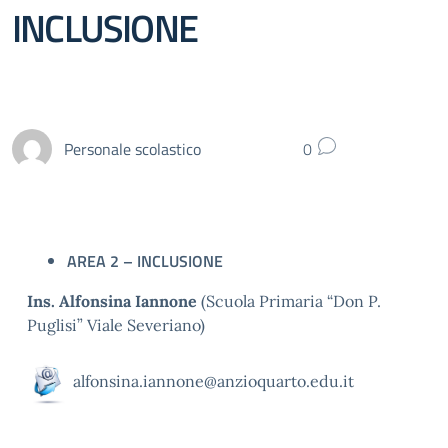
INCLUSIONE
Personale scolastico
0
AREA 2 – INCLUSIONE
Ins. Alfonsina Iannone
(Scuola Primaria “Don P.
Puglisi” Viale Severiano)
alfonsina.iannone@anzioquarto.edu.it