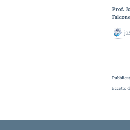
Prof. 
Falcone
jo
Pubblicat
Eccetto d