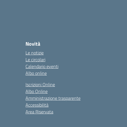
Novità
Le notizie
Le circolari
Calendario eventi
Albo online
Iscrizioni Online
Albo Online
Amministrazione trasparente
Accessibilità
Area Riservata