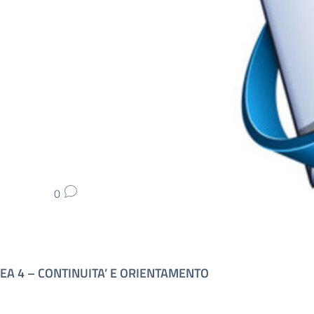
0
EA 4 – CONTINUITA’ E ORIENTAMENTO