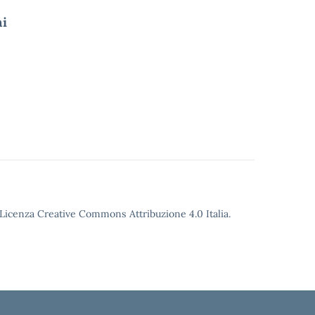
ni
o Licenza Creative Commons Attribuzione 4.0 Italia.