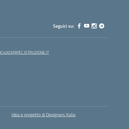
Seguici su:
C4003@PEC.ISTRUZIONE.IT
Idea e progetto di Designers Italia