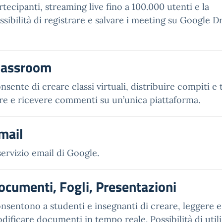
rtecipanti, streaming live fino a 100.000 utenti e la
ssibilità di registrare e salvare i meeting su Google Dr
lassroom
nsente di creare classi virtuali, distribuire compiti e 
re e ricevere commenti su un’unica piattaforma.
mail
 servizio email di Google.
ocumenti, Fogli, Presentazioni
nsentono a studenti e insegnanti di creare, leggere e
dificare documenti in tempo reale. Possibilità di utili