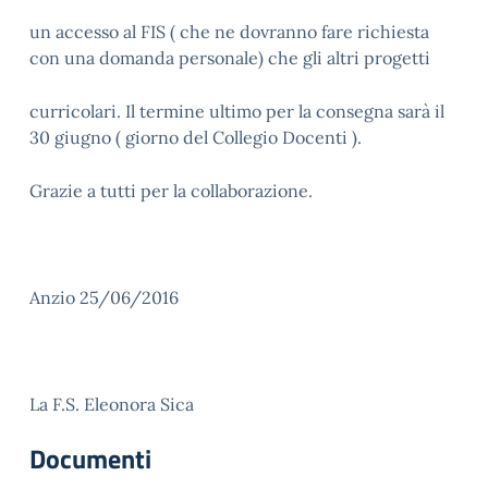
un accesso al FIS ( che ne dovranno fare richiesta
con una domanda personale) che gli altri progetti
curricolari. Il termine ultimo per la consegna sarà il
30 giugno ( giorno del Collegio Docenti ).
Grazie a tutti per la collaborazione.
Anzio 25/06/2016
La F.S. Eleonora Sica
Documenti