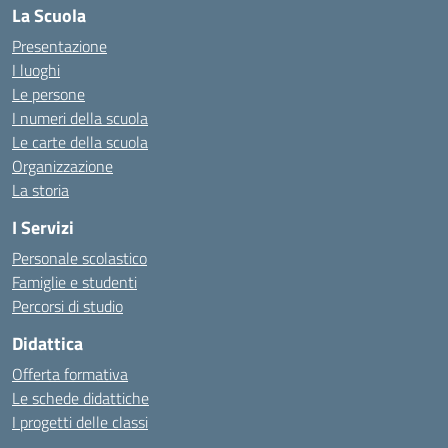
La Scuola
Presentazione
I luoghi
Le persone
I numeri della scuola
Le carte della scuola
Organizzazione
La storia
I Servizi
Personale scolastico
Famiglie e studenti
Percorsi di studio
Didattica
Offerta formativa
Le schede didattiche
I progetti delle classi