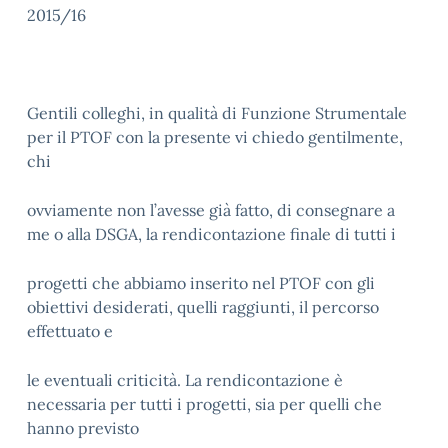
2015/16
Gentili colleghi, in qualità di Funzione Strumentale
per il PTOF con la presente vi chiedo gentilmente,
chi
ovviamente non l’avesse già fatto, di consegnare a
me o alla DSGA, la rendicontazione finale di tutti i
progetti che abbiamo inserito nel PTOF con gli
obiettivi desiderati, quelli raggiunti, il percorso
effettuato e
le eventuali criticità. La rendicontazione è
necessaria per tutti i progetti, sia per quelli che
hanno previsto