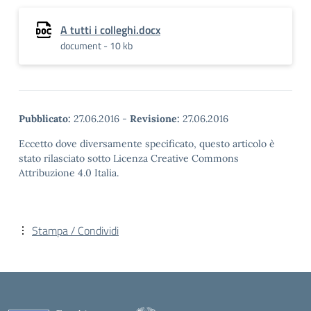
A tutti i colleghi.docx
document - 10 kb
Pubblicato:
27.06.2016
-
Revisione:
27.06.2016
Eccetto dove diversamente specificato, questo articolo è
stato rilasciato sotto Licenza Creative Commons
Attribuzione 4.0 Italia.
Stampa / Condividi