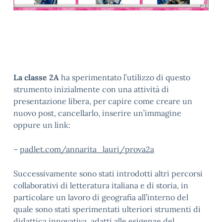
La classe 2A
ha sperimentato l’utilizzo di questo
strumento inizialmente con una attività di
presentazione libera, per capire come creare un
nuovo post, cancellarlo, inserire un’immagine
oppure un link:
–
padlet.com/annarita_lauri/prova2a
Successivamente sono stati introdotti altri percorsi
collaborativi di letteratura italiana e di storia, in
particolare un lavoro di geografia all’interno del
quale sono stati sperimentati ulteriori strumenti di
didattica innovativa, adatti alle esigenze del