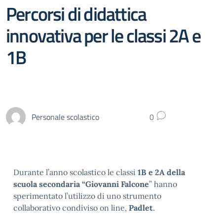
Percorsi di didattica
innovativa per le classi 2A e
1B
Personale scolastico
0
Durante l’anno scolastico le classi
1B e 2A della
scuola secondaria “Giovanni Falcone
” hanno
sperimentato l’utilizzo di uno strumento
collaborativo condiviso on line,
Padlet
.