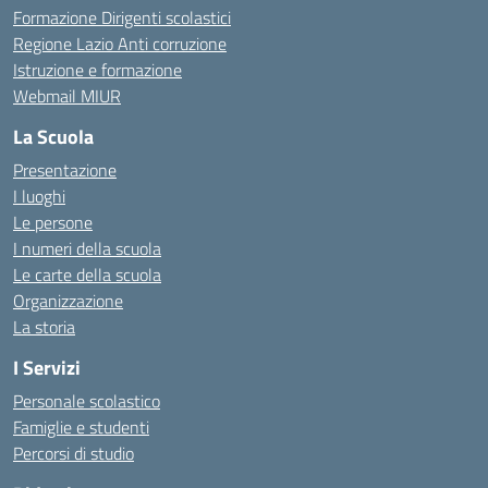
Formazione Dirigenti scolastici
Regione Lazio Anti corruzione
Istruzione e formazione
Webmail MIUR
La Scuola
Presentazione
I luoghi
Le persone
I numeri della scuola
Le carte della scuola
Organizzazione
La storia
I Servizi
Personale scolastico
Famiglie e studenti
Percorsi di studio