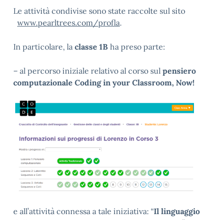
Le attività condivise sono state raccolte sul sito
www.pearltrees.com/profla
.
In particolare, la
classe 1B
ha preso parte:
– al percorso iniziale relativo al corso sul
pensiero
computazionale
C
oding in your Classroom, Now!
e all’attività connessa a tale iniziativa: “
Il linguaggio