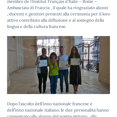
membro de l’Institut Français d’Italie – Rome –
Ambasciata di Francia , il quale ha ringraziato alunni
, docenti e genitori presenti alla cerimonia per il loro
attivo contributo alla diffusione e al sostegno della
lingua e della cultura francese.
Dopo l’ascolto dell’inno nazionale francese e
dell’inno nazionale italiano, le due personalità hanno
consegnato alle alunne del nostro Istituto, alla