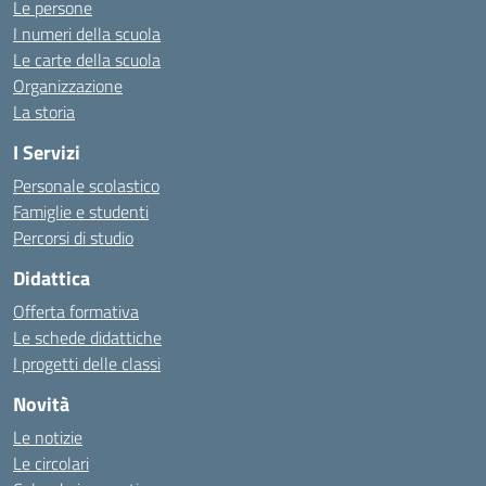
Le persone
I numeri della scuola
Le carte della scuola
Organizzazione
La storia
I Servizi
Personale scolastico
Famiglie e studenti
Percorsi di studio
Didattica
Offerta formativa
Le schede didattiche
I progetti delle classi
Novità
Le notizie
Le circolari