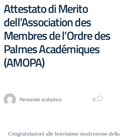
Attestato di Merito
dell’Association des
Membres de l’Ordre des
Palmes Académiques
(AMOPA)
Personale scolastico
0
Congratulazioni alle bravissime studentesse della