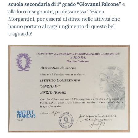
scuola secondaria di 1° grado “Giovanni Falcone”
e
alla loro insegnante, professoressa Tiziana
Morgantini, per essersi distinte nelle attività che
hanno portato al raggiungimento di questo bel
traguardo!