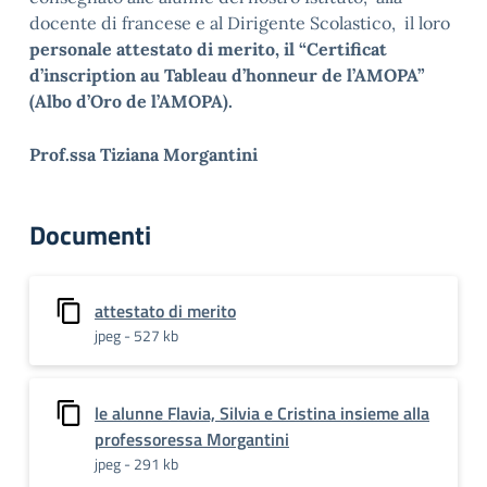
docente di francese e al Dirigente Scolastico, il loro
personale attestato di merito, il “Certificat
d’inscription au Tableau d’honneur de l’AMOPA”
(Albo d’Oro de l’AMOPA).
Prof.ssa Tiziana Morgantini
Documenti
attestato di merito
jpeg - 527 kb
le alunne Flavia, Silvia e Cristina insieme alla
professoressa Morgantini
jpeg - 291 kb