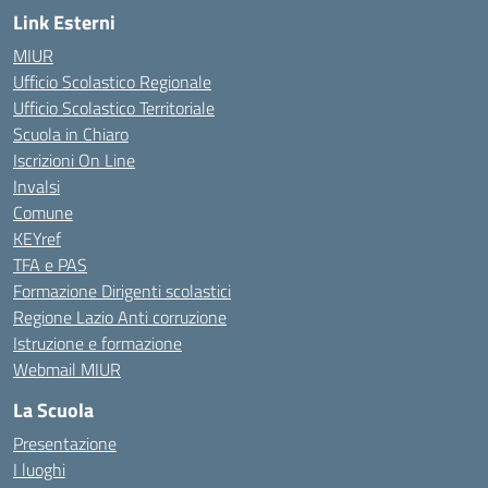
Link Esterni
MIUR
Ufficio Scolastico Regionale
Ufficio Scolastico Territoriale
Scuola in Chiaro
Iscrizioni On Line
Invalsi
Comune
KEYref
TFA e PAS
Formazione Dirigenti scolastici
Regione Lazio Anti corruzione
Istruzione e formazione
Webmail MIUR
La Scuola
Presentazione
I luoghi