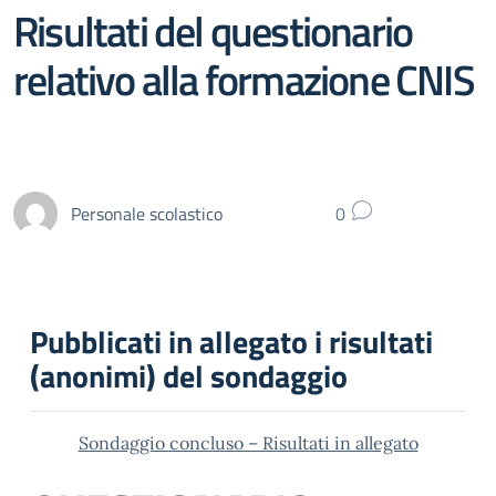
Risultati del questionario
relativo alla formazione CNIS
Personale scolastico
0
Pubblicati in allegato i risultati
(anonimi) del sondaggio
Sondaggio concluso – Risultati in allegato