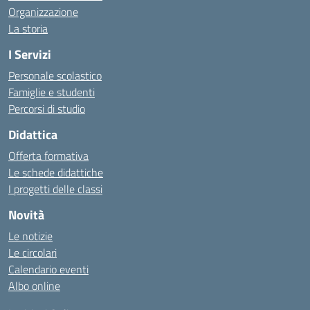
Organizzazione
La storia
I Servizi
Personale scolastico
Famiglie e studenti
Percorsi di studio
Didattica
Offerta formativa
Le schede didattiche
I progetti delle classi
Novità
Le notizie
Le circolari
Calendario eventi
Albo online