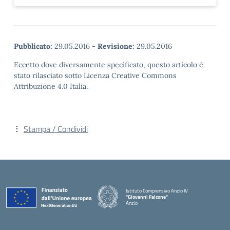
Pubblicato:
29.05.2016
-
Revisione:
29.05.2016
Eccetto dove diversamente specificato, questo articolo è
stato rilasciato sotto Licenza Creative Commons
Attribuzione 4.0 Italia.
Stampa / Condividi
Istituto Comprensivo Anzio IV
"Giovanni Falcone"
Anzio