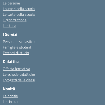
Le persone
I numeri della scuola
Le carte della scuola
Organizzazione
La storia
I Servizi
Personale scolastico
Famiglie e studenti
Percorsi di studio
Didattica
Offerta formativa
Le schede didattiche
I progetti delle classi
Novità
Le notizie
Le circolari