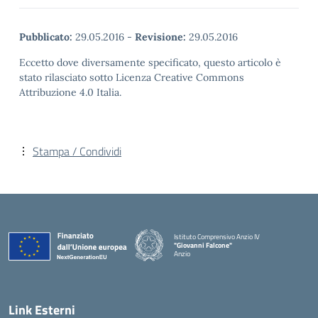
Pubblicato:
29.05.2016
-
Revisione:
29.05.2016
Eccetto dove diversamente specificato, questo articolo è
stato rilasciato sotto Licenza Creative Commons
Attribuzione 4.0 Italia.
Stampa / Condividi
Istituto Comprensivo Anzio IV
"Giovanni Falcone"
Anzio
Link Esterni