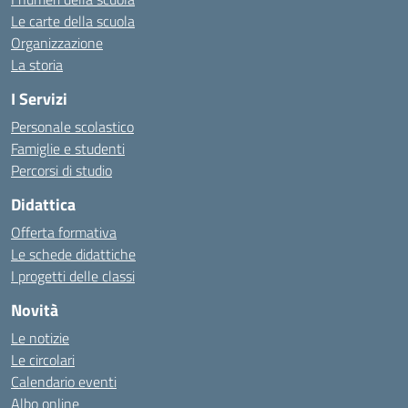
Le carte della scuola
Organizzazione
La storia
I Servizi
Personale scolastico
Famiglie e studenti
Percorsi di studio
Didattica
Offerta formativa
Le schede didattiche
I progetti delle classi
Novità
Le notizie
Le circolari
Calendario eventi
Albo online