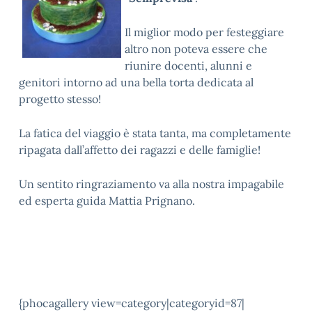
Il miglior modo per festeggiare
altro non poteva essere che
riunire docenti, alunni e
genitori intorno ad una bella torta dedicata al
progetto stesso!
La fatica del viaggio è stata tanta, ma completamente
ripagata dall’affetto dei ragazzi e delle famiglie!
Un sentito ringraziamento va alla nostra impagabile
ed esperta guida Mattia Prignano.
{phocagallery view=category|categoryid=87|