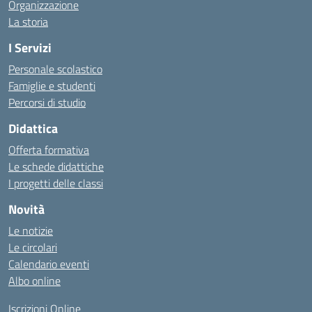
Organizzazione
La storia
I Servizi
Personale scolastico
Famiglie e studenti
Percorsi di studio
Didattica
Offerta formativa
Le schede didattiche
I progetti delle classi
Novità
Le notizie
Le circolari
Calendario eventi
Albo online
Iscrizioni Online