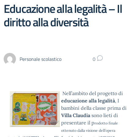
Educazione alla legalità – Il
diritto alla diversità
Personale scolastico
0
Nell’ambito del progetto di
educazione alla legalità
, I
bambini della classe prima di
Villa Claudia
sono lieti di
presentare il p
rodotto finale
ottenuto dalla visione dell’opera