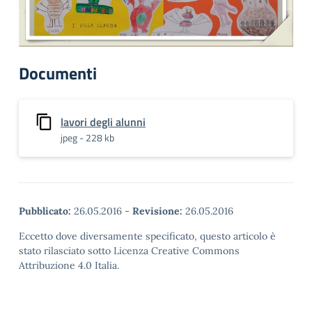
Documenti
lavori degli alunni
jpeg - 228 kb
Pubblicato:
26.05.2016
-
Revisione:
26.05.2016
Eccetto dove diversamente specificato, questo articolo è
stato rilasciato sotto Licenza Creative Commons
Attribuzione 4.0 Italia.