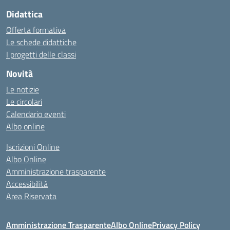
Didattica
Offerta formativa
Le schede didattiche
I progetti delle classi
Novità
Le notizie
Le circolari
Calendario eventi
Albo online
Iscrizioni Online
Albo Online
Amministrazione trasparente
Accessibilità
Area Riservata
Amministrazione Trasparente
Albo Online
Privacy Policy