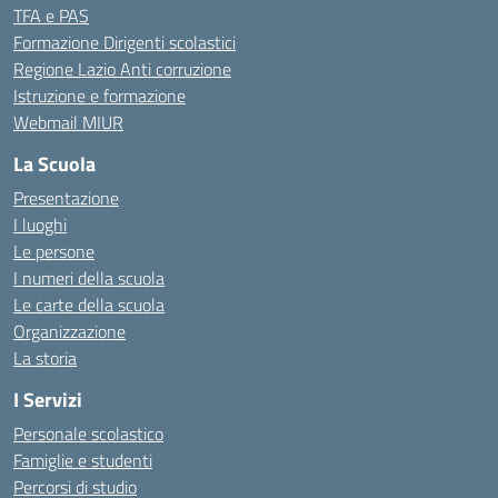
TFA e PAS
Formazione Dirigenti scolastici
Regione Lazio Anti corruzione
Istruzione e formazione
Webmail MIUR
La Scuola
Presentazione
I luoghi
Le persone
I numeri della scuola
Le carte della scuola
Organizzazione
La storia
I Servizi
Personale scolastico
Famiglie e studenti
Percorsi di studio