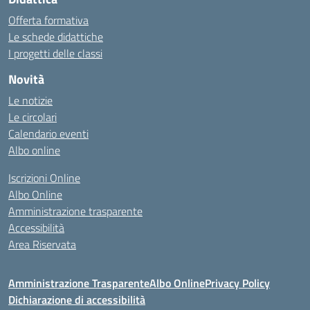
Offerta formativa
Le schede didattiche
I progetti delle classi
Novità
Le notizie
Le circolari
Calendario eventi
Albo online
Iscrizioni Online
Albo Online
Amministrazione trasparente
Accessibilità
Area Riservata
Amministrazione Trasparente
Albo Online
Privacy Policy
Dichiarazione di accessibilità