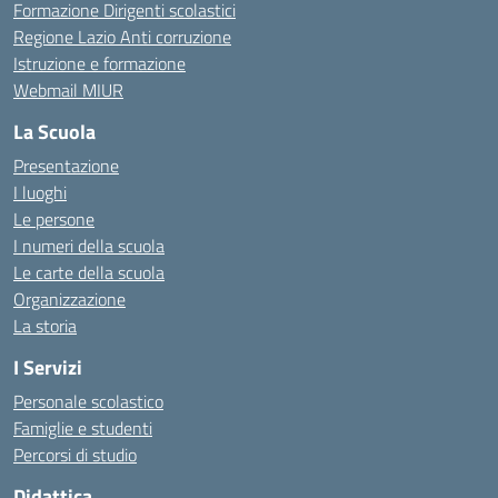
Formazione Dirigenti scolastici
Regione Lazio Anti corruzione
Istruzione e formazione
Webmail MIUR
La Scuola
Presentazione
I luoghi
Le persone
I numeri della scuola
Le carte della scuola
Organizzazione
La storia
I Servizi
Personale scolastico
Famiglie e studenti
Percorsi di studio
Didattica