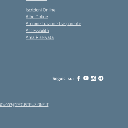
Iscrizioni Online
Albo Online
Amministrazione trasparente
Accessibilità
Area Riservata
Seguici su:
C4003@PEC.ISTRUZIONE.IT