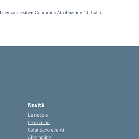
o Licenza Creative Commons Attribuzione 4.0 Italia.
Novità
Le notizie
Le circolari
Calendario eventi
Albo online