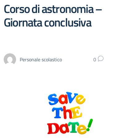
Corso di astronomia –
Giornata conclusiva
Personale scolastico
0