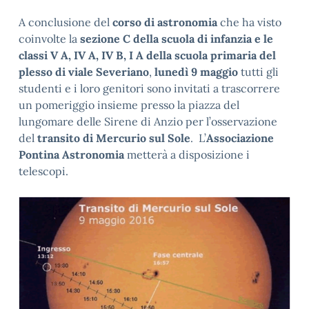
A conclusione del
corso di astronomia
che ha visto
coinvolte la
sezione C della scuola di infanzia e le
classi V A, IV A, IV B, I A della scuola primaria del
plesso di viale Severiano
,
lunedì 9 maggio
tutti gli
studenti e i loro genitori sono invitati a trascorrere
un pomeriggio insieme presso la piazza del
lungomare delle Sirene di Anzio per l’osservazione
del
transito di Mercurio sul Sole
. L’
Associazione
Pontina Astronomia
metterà a disposizione i
telescopi.