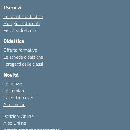
I Servizi
Personale scolastico
Famiglie e studenti
Percorsi di studio
Didattica
Offerta formativa
Le schede didattiche
I progetti delle classi
Novità
Le notizie
Le circolari
Calendario eventi
Albo online
Iscrizioni Online
Albo Online
Amministrazione trasparente