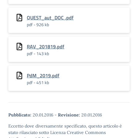
QUEST_aut_DOC .pdf
pdf - 926 kb
RAV_201819.pdf
pdf - 143 kb
PdM_2019.pdf
pdf - 451 kb
Pubblicato:
20.01.2016
-
Revisione:
20.01.2016
Eccetto dove diversamente specificato, questo articolo è
stato rilasciato sotto Licenza Creative Commons