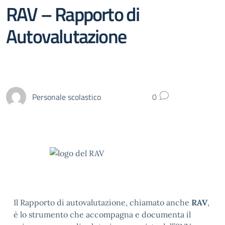
RAV – Rapporto di
Autovalutazione
Personale scolastico
0
Il Rapporto di autovalutazione, chiamato anche
RAV
,
è lo strumento che accompagna e documenta il