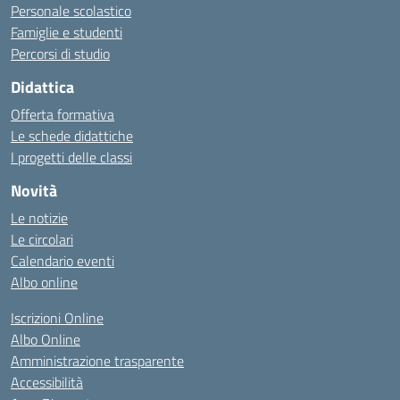
Personale scolastico
Famiglie e studenti
Percorsi di studio
Didattica
Offerta formativa
Le schede didattiche
I progetti delle classi
Novità
Le notizie
Le circolari
Calendario eventi
Albo online
Iscrizioni Online
Albo Online
Amministrazione trasparente
Accessibilità