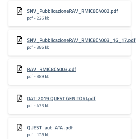
SNV_PubblicazioneRAV_RMIC8C4003.pdf
pdf - 226 kb
SNV_PubblicazioneRAV_RMIC8C4003_16_17.pdf
pdf - 386 kb
RAV_RMIC8C4003.pdf
pdf - 389 kb
DATI 2019 QUEST GENITORI.pdf
pdf - 473 kb
QUEST_aut_ATA .pdf
pdf - 128 kb