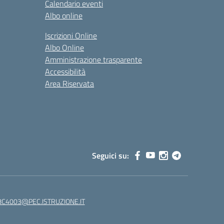
Calendario eventi
Albo online
Iscrizioni Online
Albo Online
Amministrazione trasparente
Accessibilità
Area Riservata
Seguici su:
C4003@PEC.ISTRUZIONE.IT