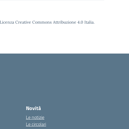
o Licenza Creative Commons Attribuzione 4.0 Italia.
Novità
Le notizie
Le circolari