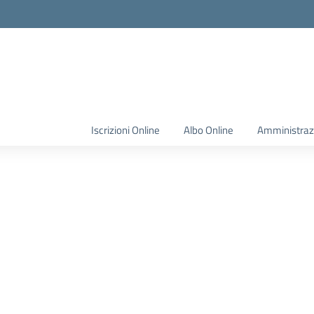
Iscrizioni Online
Albo Online
Amministraz